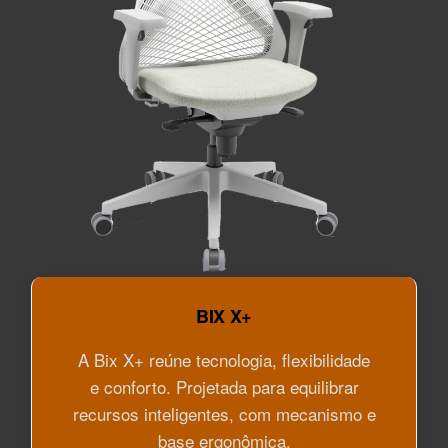
BIX X+
A Bix X+ reúne tecnologia, flexibilidade
e conforto. Projetada para equilibrar
recursos inteligentes, com mecanismo e
base ergonômica.