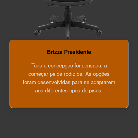
Brizza Presidente
Toda a concepção foi pensada, a
começar pelos rodízios. As opções
foram desenvolvidas para se adaptarem
aos diferentes tipos de pisos.