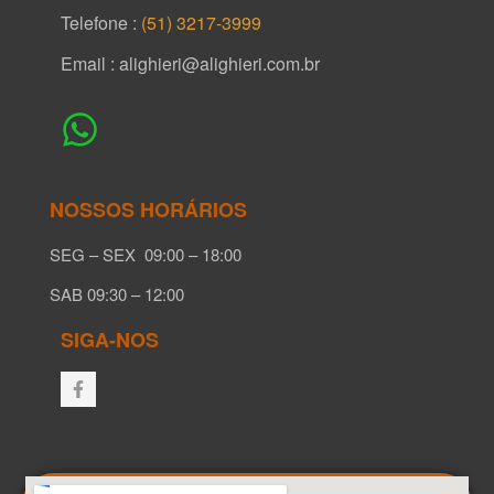
Telefone :
(51) 3217-3999
Email : alighieri@alighieri.com.br
NOSSOS HORÁRIOS
SEG – SEX 09:00 – 18:00
SAB 09:30 – 12:00
SIGA-NOS