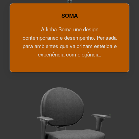
SOMA
A linha Soma une design
contemporâneo e desempenho. Pensada
para ambientes que valorizam estética e
experiência com elegância.