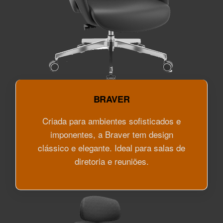
BRAVER
Criada para ambientes sofisticados e
imponentes, a Braver tem design
clássico e elegante. Ideal para salas de
diretoria e reuniões.