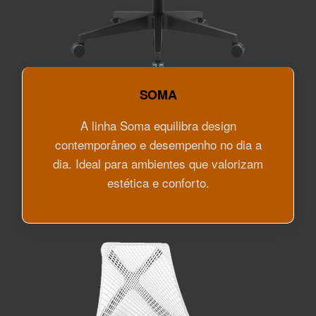
SOMA
A linha Soma equilibra design
contemporâneo e desempenho no dia a
dia. Ideal para ambientes que valorizam
estética e conforto.