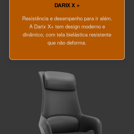
DARIX X +
Resistência e desempenho para ir além.
A Darix X+ tem design moderno e
dinâmico, com tela bielástica resistente
que não deforma.