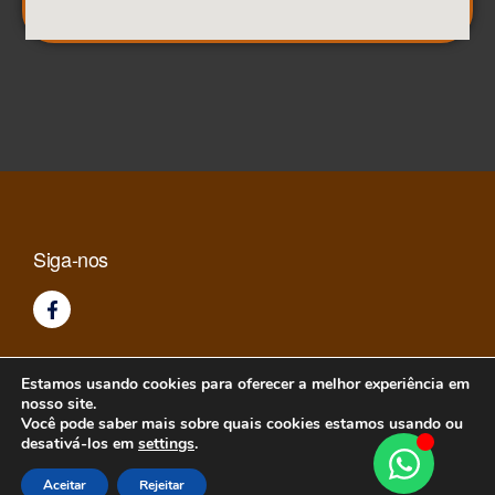
Siga-nos
Estamos usando cookies para oferecer a melhor experiência em
nosso site.
Você pode saber mais sobre quais cookies estamos usando ou
desativá-los em
settings
.
Aceitar
Rejeitar