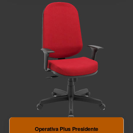
Operativa Plus Presidente