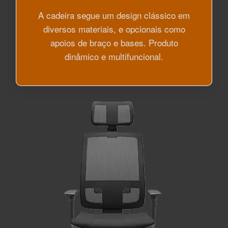
A cadeira segue um design clássico em
diversos materiais, e opcionais como
apoios de braço e bases. Produto
dinâmico e multifuncional.