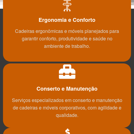
Ergonomia e Conforto
Cadeiras ergonômicas e móveis planejados para
garantir conforto, produtividade e saúde no
ambiente de trabalho.
Conserto e Manutenção
Serviços especializados em conserto e manutenção
de cadeiras e móveis corporativos, com agilidade e
qualidade.