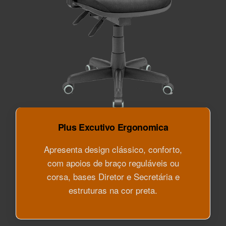
Plus Excutivo Ergonomica
Apresenta design clássico, conforto,
com apoios de braço reguláveis ou
corsa, bases Diretor e Secretária e
estruturas na cor preta.