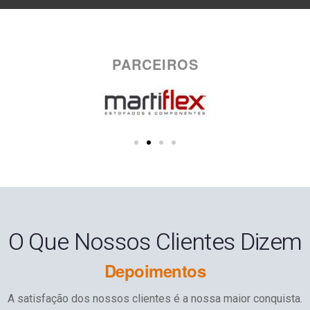
PARCEIROS
O Que Nossos Clientes Dizem
Depoimentos
A satisfação dos nossos clientes é a nossa maior conquista.