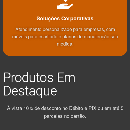
Soluções Corporativas
Atendimento personalizado para empresas, com
móveis para escritório e planos de manutenção sob
medida.
Produtos Em
Destaque
À vista 10% de desconto no Débito e PIX ou em até 5
parcelas no cartão.